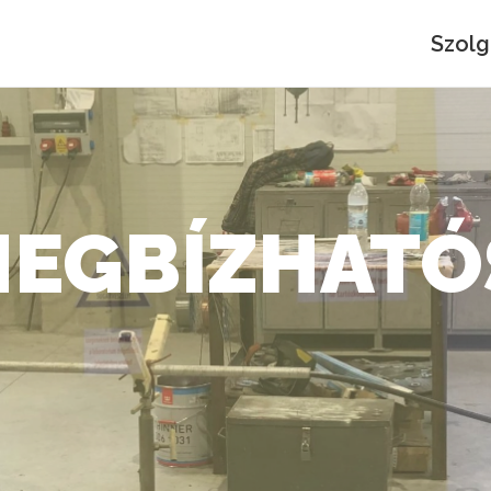
Szolg
SZAKÉRTEL