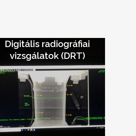
Digitális radiográfiai
vizsgálatok (DRT)