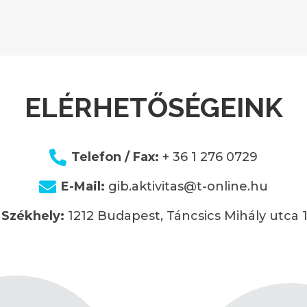
ELÉRHETŐSÉGEINK
Telefon / Fax:
+ 36 1 276 0729
E-Mail:
gib.aktivitas@t-online.hu
Székhely:
1212 Budapest, Táncsics Mihály utca 